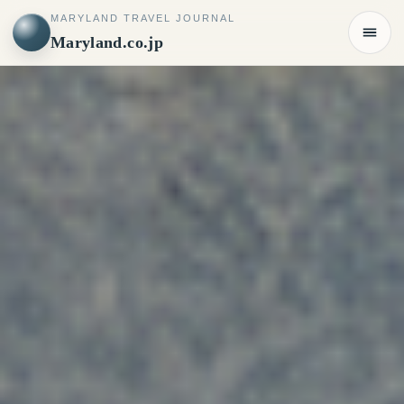
MARYLAND TRAVEL JOURNAL
Maryland.co.jp