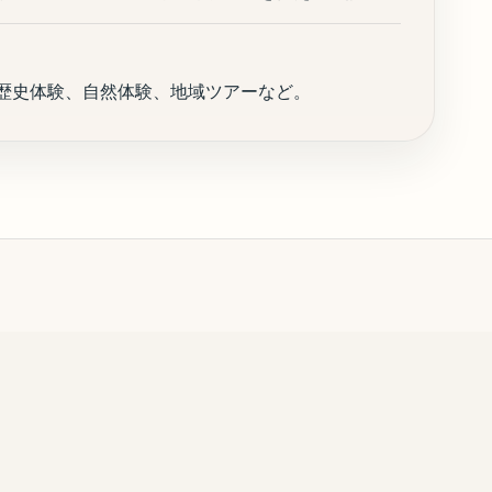
歴史体験、自然体験、地域ツアーなど。