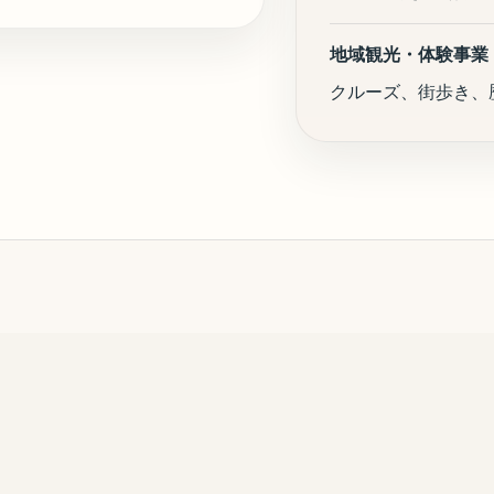
地域観光・体験事業
クルーズ、街歩き、
態
相談を受け付けています。