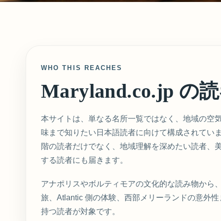
WHO THIS REACHES
Maryland.co.jp の
本サイトは、単なる名所一覧ではなく、地域の空
味まで知りたい日本語読者に向けて構成されていま
階の読者だけでなく、地域理解を深めたい読者、
する読者にも届きます。
アナポリスやボルティモアの文化的な読み物から
旅、Atlantic 側の体験、西部メリーランドの意
持つ読者が対象です。